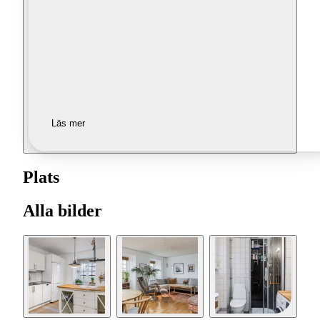
Läs mer
Plats
Alla bilder