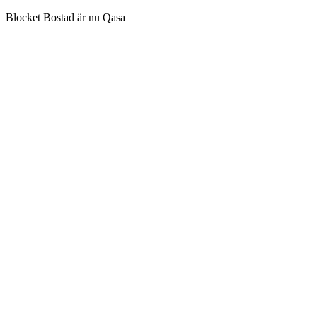
Blocket Bostad är nu Qasa