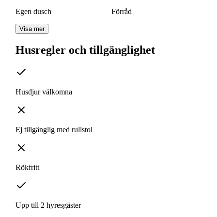
Egen dusch
Förråd
Visa mer
Husregler och tillgänglighet
Husdjur välkomna
Ej tillgänglig med rullstol
Rökfritt
Upp till 2 hyresgäster