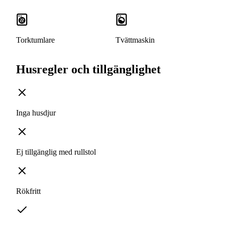
Torktumlare
Tvättmaskin
Husregler och tillgänglighet
Inga husdjur
Ej tillgänglig med rullstol
Rökfritt