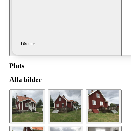
Läs mer
Plats
Alla bilder