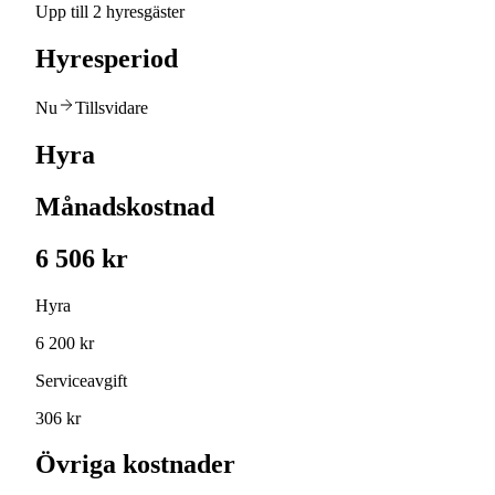
Upp till 2 hyresgäster
Hyresperiod
Nu
Tillsvidare
Hyra
Månadskostnad
6 506 kr
Hyra
6 200 kr
Serviceavgift
306 kr
Övriga kostnader