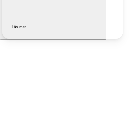
Läs mer