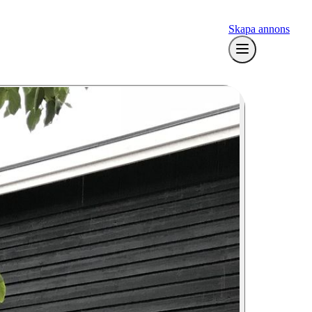
Skapa annons