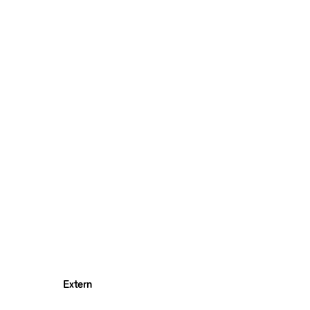
Extern