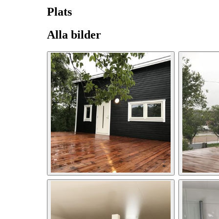
Plats
Alla bilder