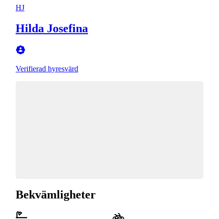
HJ
Hilda Josefina
Verifierad hyresvärd
Bekvämligheter