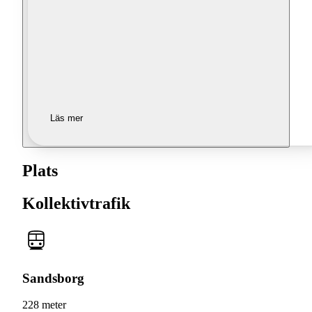
Läs mer
Plats
Kollektivtrafik
Sandsborg
228 meter