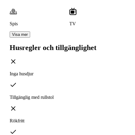
Spis
TV
Visa mer
Husregler och tillgänglighet
Inga husdjur
Tillgänglig med rullstol
Rökfritt