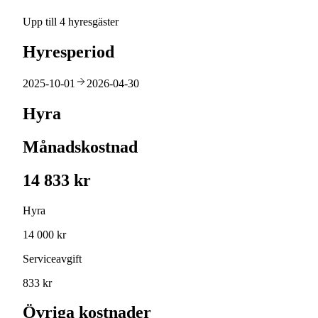
Upp till 4 hyresgäster
Hyresperiod
2025-10-01
2026-04-30
Hyra
Månadskostnad
14 833 kr
Hyra
14 000 kr
Serviceavgift
833 kr
Övriga kostnader