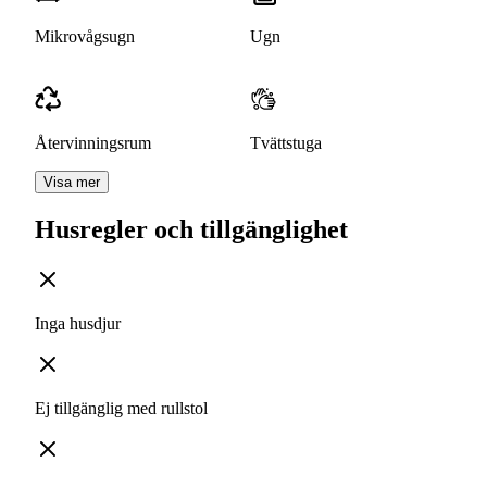
Mikrovågsugn
Ugn
Återvinningsrum
Tvättstuga
Visa mer
Husregler och tillgänglighet
Inga husdjur
Ej tillgänglig med rullstol