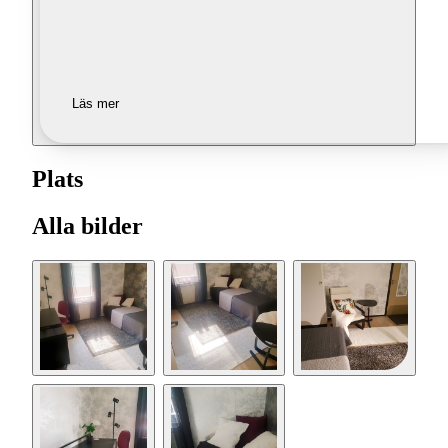
Läs mer
Plats
Alla bilder