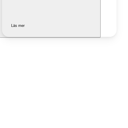
Läs mer