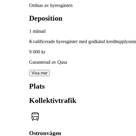
Ordnas av hyresgästen
Deposition
1 månad
Kvalificerade hyresgäster med godkänd kreditupplysni
9 000 kr
Garanterad av Qasa
Visa mer
Plats
Kollektivtrafik
Ostronvägen