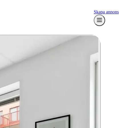
Skapa annons