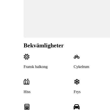
Bekvämligheter
Fransk balkong
Cykelrum
Hiss
Frys