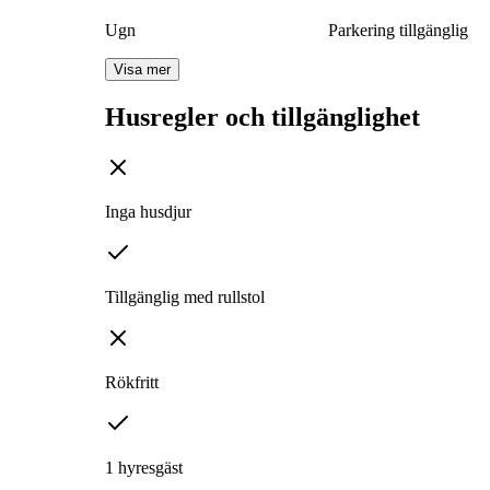
Ugn
Parkering tillgänglig
Visa mer
Husregler och tillgänglighet
Inga husdjur
Tillgänglig med rullstol
Rökfritt
1 hyresgäst