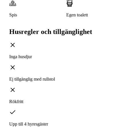
Spis
Egen toalett
Husregler och tillgänglighet
Inga husdjur
Ej tillgänglig med rullstol
Rökfritt
Upp till 4 hyresgäster