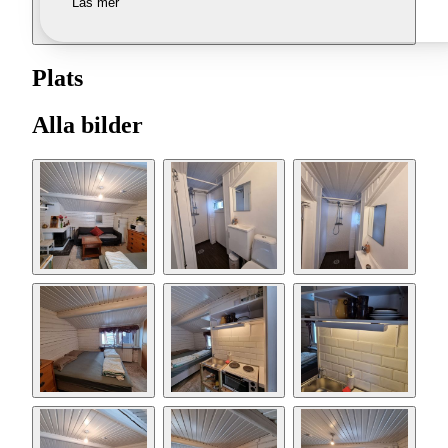
Läs mer
Plats
Alla bilder