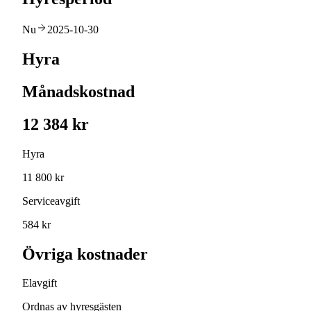
Nu
2025-10-30
Hyra
Månadskostnad
12 384 kr
Hyra
11 800 kr
Serviceavgift
584 kr
Övriga kostnader
Elavgift
Ordnas av hyresgästen