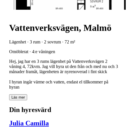
Vattenverksvägen, Malmö
Lägenhet · 3 rum · 2 sovrum · 72 m²
Omöblerat · 4:e våningen
Hej, jag har en 3 rums lägenhet på Vattenverksvägen 2
våning 4, 72kvm. Jag vill hyra ut den från och med nu och 3
månader framåt, lägenheten är nyrenoverad i fint skick
I hyran ingår värme och vatten, endast el tillkommer på
hyran
Läs mer
Din hyresvärd
Julia Camilla