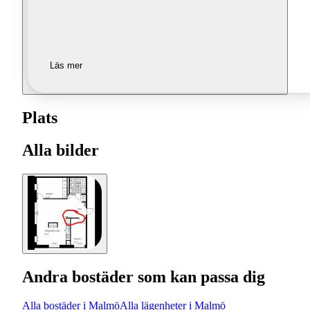
Läs mer
Plats
Alla bilder
Andra bostäder som kan passa dig
Alla bostäder i Malmö
Alla lägenheter i Malmö