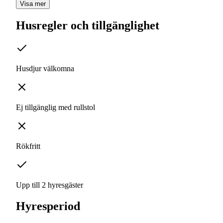
Visa mer
Husregler och tillgänglighet
Husdjur välkomna
Ej tillgänglig med rullstol
Rökfritt
Upp till 2 hyresgäster
Hyresperiod