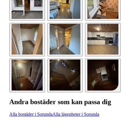
Andra bostäder som kan passa dig
Alla bostäder i Sorunda
Alla lägenheter i Sorunda