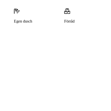
Egen dusch
Förråd