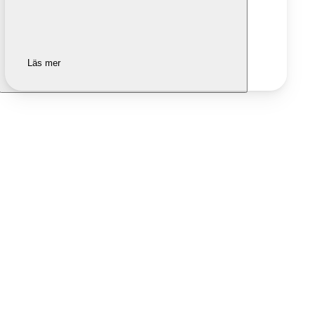
Läs mer