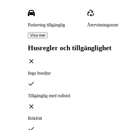
Parkering tillgänglig
Återvinningsrum
Visa mer
Husregler och tillgänglighet
Inga husdjur
Tillgänglig med rullstol
Rökfritt