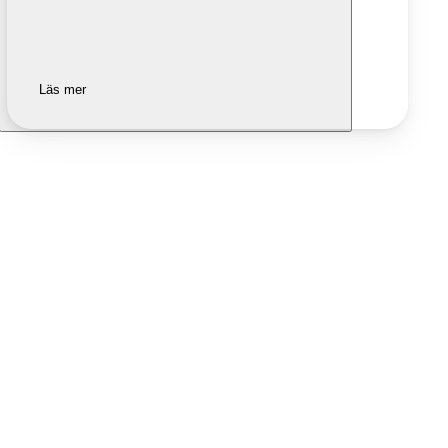
Läs mer