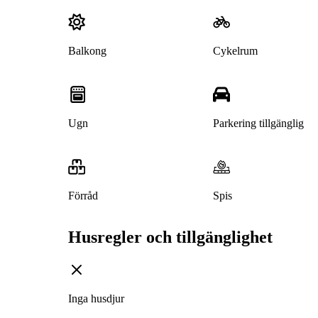
Balkong
Cykelrum
Ugn
Parkering tillgänglig
Förråd
Spis
Husregler och tillgänglighet
Inga husdjur