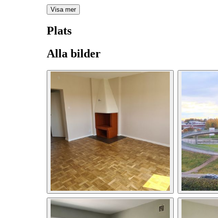
Visa mer
Plats
Alla bilder