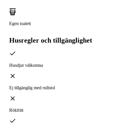
Egen toalett
Husregler och tillgänglighet
Husdjur välkomna
Ej tillgänglig med rullstol
Rökfritt