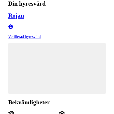
Din hyresvärd
Rojan
Verifierad hyresvärd
Bekvämligheter