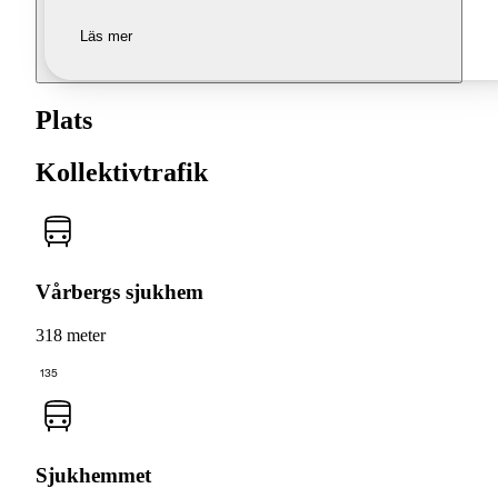
Läs mer
Plats
Kollektivtrafik
Vårbergs sjukhem
318 meter
135
Sjukhemmet