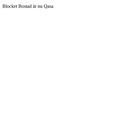
Blocket Bostad är nu Qasa