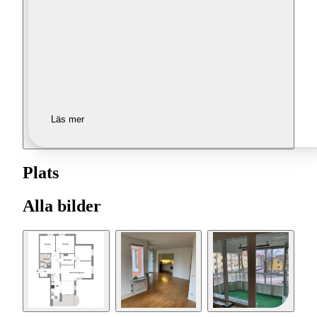
Läs mer
Plats
Alla bilder