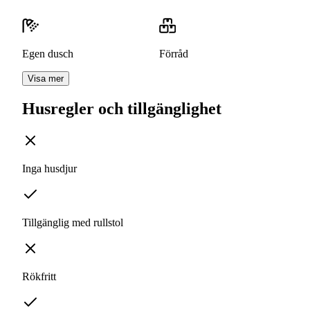
Egen dusch
Förråd
Visa mer
Husregler och tillgänglighet
Inga husdjur
Tillgänglig med rullstol
Rökfritt