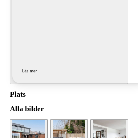
Läs mer
Plats
Alla bilder