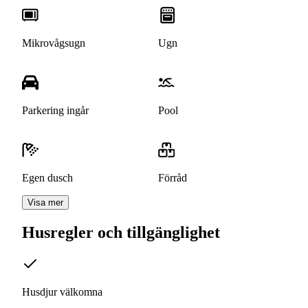
Mikrovågsugn
Ugn
Parkering ingår
Pool
Egen dusch
Förråd
Visa mer
Husregler och tillgänglighet
Husdjur välkomna