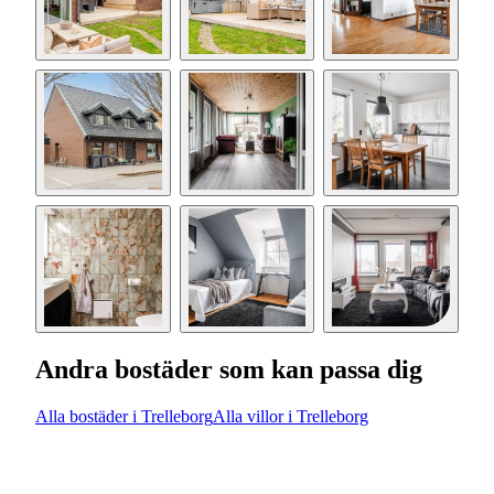
Andra bostäder som kan passa dig
Alla bostäder i Trelleborg
Alla villor i Trelleborg