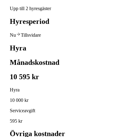
Upp till 2 hyresgäster
Hyresperiod
Nu
Tillsvidare
Hyra
Månadskostnad
10 595 kr
Hyra
10 000 kr
Serviceavgift
595 kr
Övriga kostnader