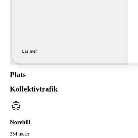
Läs mer
Plats
Kollektivtrafik
Norehill
354 meter