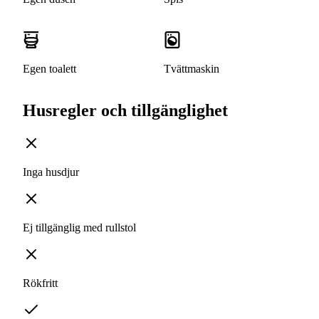
Egen toalett
Tvättmaskin
Husregler och tillgänglighet
Inga husdjur
Ej tillgänglig med rullstol
Rökfritt