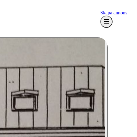
Skapa annons