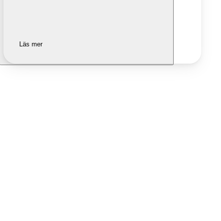
Läs mer