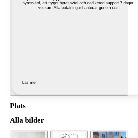
hyresvärd, ett tryggt hyresavtal och dedikerad support 7 dagar i
veckan. Alla betalningar hanteras genom oss.
Läs mer
Plats
Alla bilder