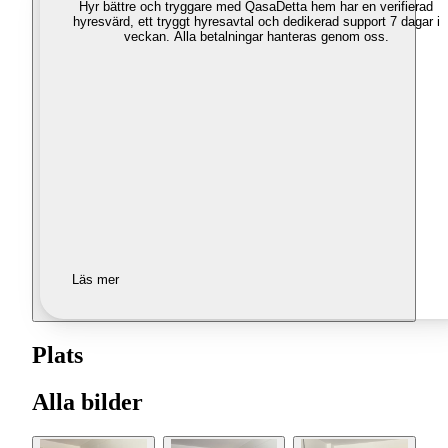
Hyr bättre och tryggare med Qasa
Detta hem har en verifierad
hyresvärd, ett tryggt hyresavtal och dedikerad support 7 dagar i
veckan. Alla betalningar hanteras genom oss.
Läs mer
Plats
Alla bilder