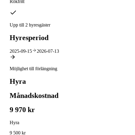
Rökfritt
Upp till 2 hyresgäster
Hyresperiod
2025-09-15
2026-07-13
Möjlighet till förlängning
Hyra
Månadskostnad
9 970 kr
Hyra
9 500 kr