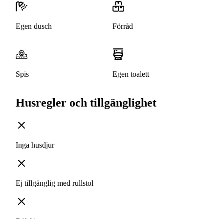
Egen dusch
Förråd
Spis
Egen toalett
Husregler och tillgänglighet
Inga husdjur
Ej tillgänglig med rullstol