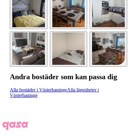
Andra bostäder som kan passa dig
Alla bostäder i Västerhaninge
Alla lägenheter i
Västerhaninge