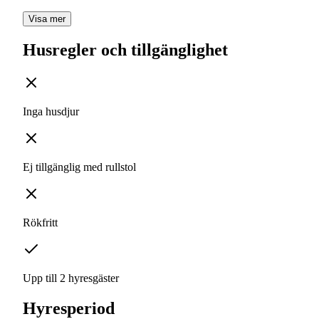
Visa mer
Husregler och tillgänglighet
Inga husdjur
Ej tillgänglig med rullstol
Rökfritt
Upp till 2 hyresgäster
Hyresperiod