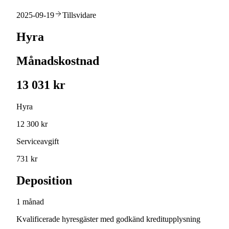
2025-09-19
Tillsvidare
Hyra
Månadskostnad
13 031 kr
Hyra
12 300 kr
Serviceavgift
731 kr
Deposition
1 månad
Kvalificerade hyresgäster med godkänd kreditupplysning