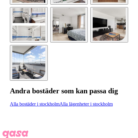
Andra bostäder som kan passa dig
Alla bostäder i stockholm
Alla lägenheter i stockholm