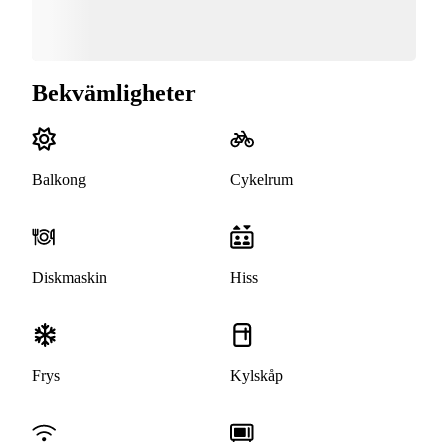
Bekvämligheter
Balkong
Cykelrum
Diskmaskin
Hiss
Frys
Kylskåp