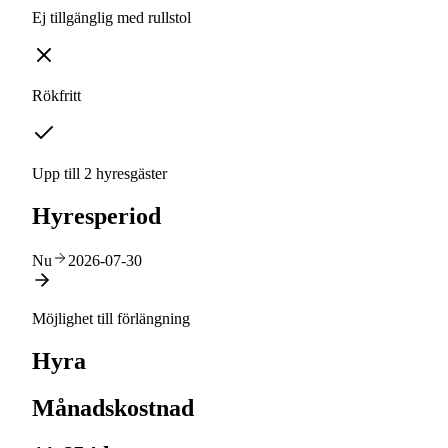
Ej tillgänglig med rullstol
Rökfritt
Upp till 2 hyresgäster
Hyresperiod
Nu
2026-07-30
Möjlighet till förlängning
Hyra
Månadskostnad