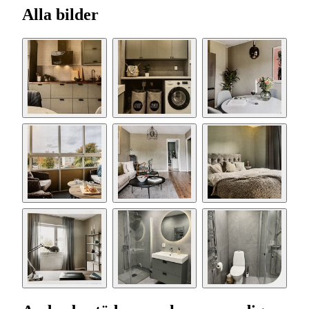
Alla bilder