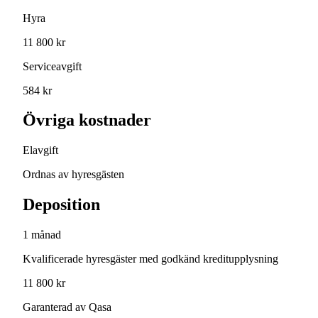
Hyra
11 800 kr
Serviceavgift
584 kr
Övriga kostnader
Elavgift
Ordnas av hyresgästen
Deposition
1 månad
Kvalificerade hyresgäster med godkänd kreditupplysning
11 800 kr
Garanterad av Qasa