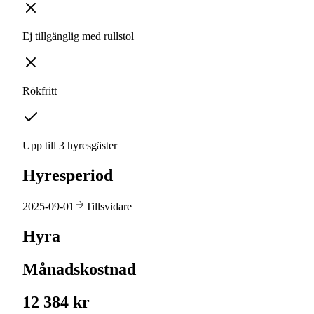
Ej tillgänglig med rullstol
Rökfritt
Upp till 3 hyresgäster
Hyresperiod
2025-09-01
Tillsvidare
Hyra
Månadskostnad
12 384 kr