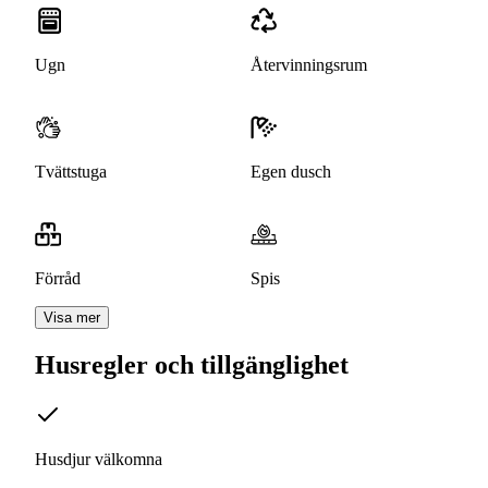
Ugn
Återvinningsrum
Tvättstuga
Egen dusch
Förråd
Spis
Visa mer
Husregler och tillgänglighet
Husdjur välkomna