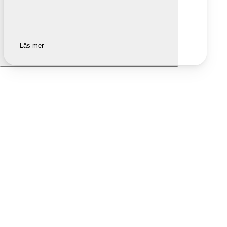
Läs mer