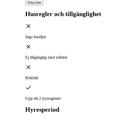
Visa mer
Husregler och tillgänglighet
Inga husdjur
Ej tillgänglig med rullstol
Rökfritt
Upp till 2 hyresgäster
Hyresperiod