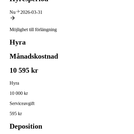
Nu
2026-03-31
Möjlighet till förlängning
Hyra
Månadskostnad
10 595 kr
Hyra
10 000 kr
Serviceavgift
595 kr
Deposition