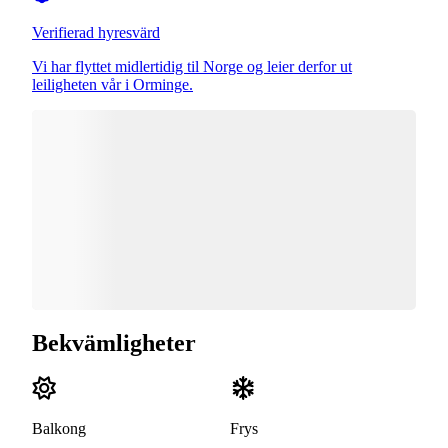
Verifierad hyresvärd
Vi har flyttet midlertidig til Norge og leier derfor ut
leiligheten vår i Orminge.
Bekvämligheter
Balkong
Frys