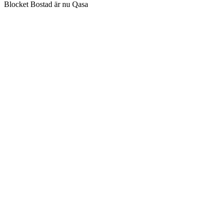
Blocket Bostad är nu Qasa