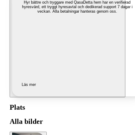
Hyr bättre och tryggare med Qasa
Detta hem har en verifierad
hyresvärd, ett tryggt hyresavtal och dedikerad support 7 dagar i
veckan. Alla betalningar hanteras genom oss.
Läs mer
Plats
Alla bilder