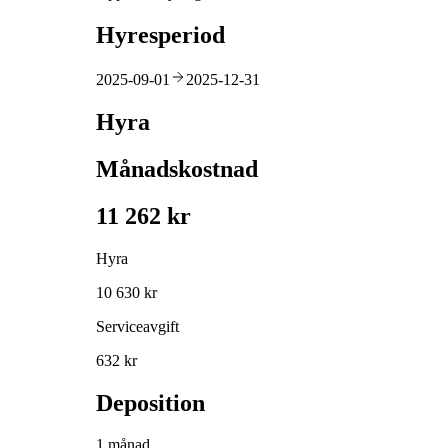
Hyresperiod
2025-09-01
2025-12-31
Hyra
Månadskostnad
11 262 kr
Hyra
10 630 kr
Serviceavgift
632 kr
Deposition
1 månad