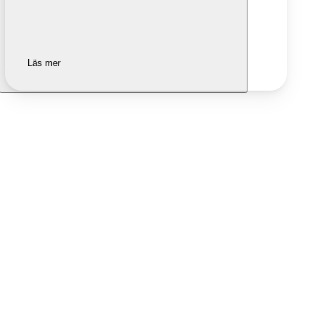
Läs mer