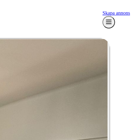
Skapa annons