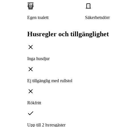
Egen toalett
Säkerhetsdörr
Husregler och tillgänglighet
Inga husdjur
Ej tillgänglig med rullstol
Rökfritt
Upp till 2 hyresgäster