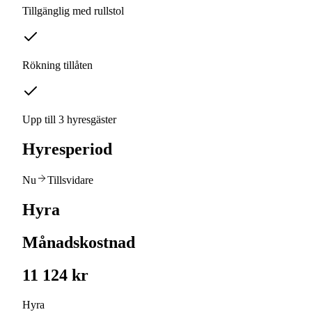
Tillgänglig med rullstol
Rökning tillåten
Upp till 3 hyresgäster
Hyresperiod
Nu
Tillsvidare
Hyra
Månadskostnad
11 124 kr
Hyra