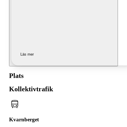
Läs mer
Plats
Kollektivtrafik
Kvarnberget