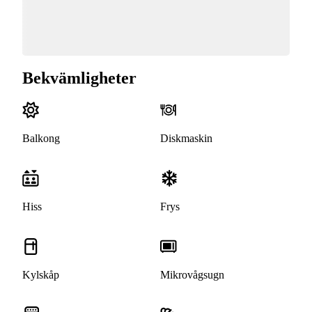
Bekvämligheter
Balkong
Diskmaskin
Hiss
Frys
Kylskåp
Mikrovågsugn