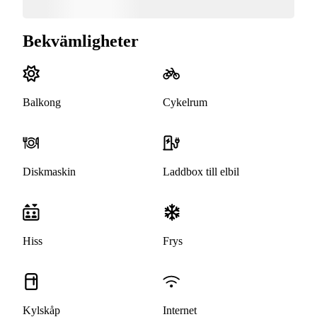
Bekvämligheter
Balkong
Cykelrum
Diskmaskin
Laddbox till elbil
Hiss
Frys
Kylskåp
Internet