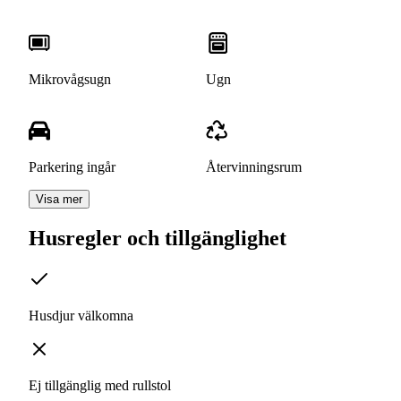
Mikrovågsugn
Ugn
Parkering ingår
Återvinningsrum
Visa mer
Husregler och tillgänglighet
Husdjur välkomna
Ej tillgänglig med rullstol