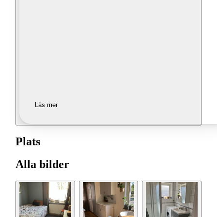
Läs mer
Plats
Alla bilder