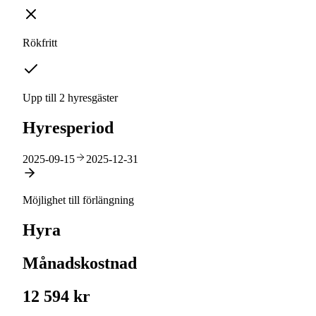
Rökfritt
Upp till 2 hyresgäster
Hyresperiod
2025-09-15
2025-12-31
Möjlighet till förlängning
Hyra
Månadskostnad
12 594 kr