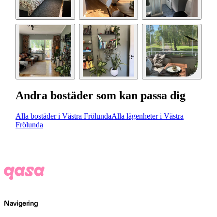
Andra bostäder som kan passa dig
Alla bostäder i Västra Frölunda
Alla lägenheter i Västra
Frölunda
Navigering