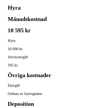
Hyra
Månadskostnad
10 595 kr
Hyra
10 000 kr
Serviceavgift
595 kr
Övriga kostnader
Elavgift
Ordnas av hyresgästen
Deposition