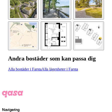
Andra bostäder som kan passa dig
Alla bostäder i Farsta
Alla lägenheter i Farsta
Navigering