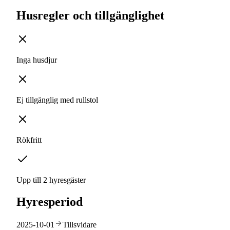
Husregler och tillgänglighet
Inga husdjur
Ej tillgänglig med rullstol
Rökfritt
Upp till 2 hyresgäster
Hyresperiod
2025-10-01
Tillsvidare