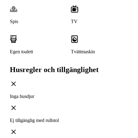
Spis
TV
Egen toalett
Tvättmaskin
Husregler och tillgänglighet
Inga husdjur
Ej tillgänglig med rullstol