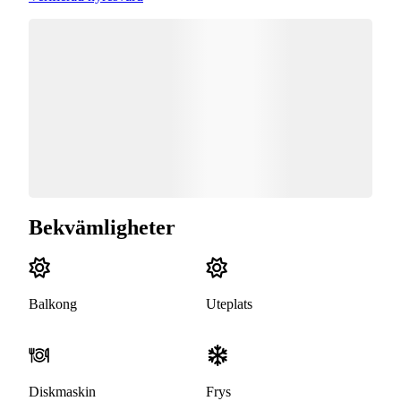
Bekvämligheter
Balkong
Uteplats
Diskmaskin
Frys