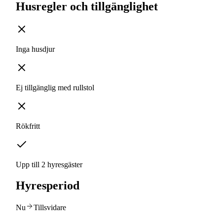
Husregler och tillgänglighet
Inga husdjur
Ej tillgänglig med rullstol
Rökfritt
Upp till 2 hyresgäster
Hyresperiod
Nu
Tillsvidare