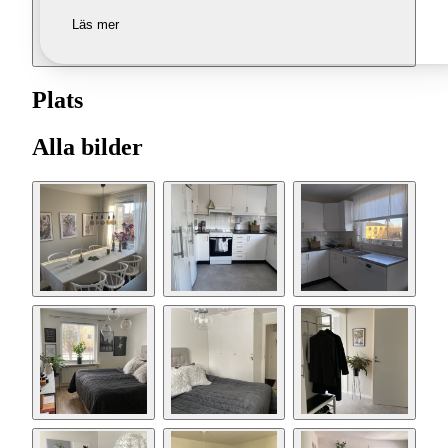
Läs mer
Plats
Alla bilder