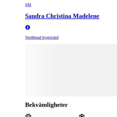
SM
Sandra Christina Madelene
Verifierad hyresvärd
Bekvämligheter