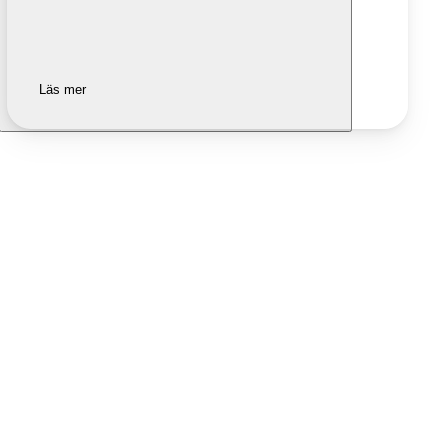
Läs mer