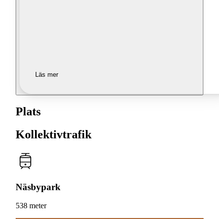
Läs mer
Plats
Kollektivtrafik
Näsbypark
538 meter