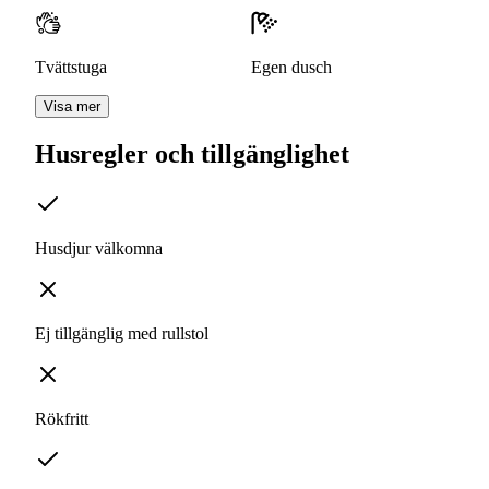
Tvättstuga
Egen dusch
Visa mer
Husregler och tillgänglighet
Husdjur välkomna
Ej tillgänglig med rullstol
Rökfritt