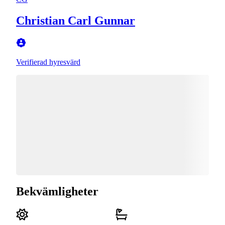
Christian Carl Gunnar
Verifierad hyresvärd
Bekvämligheter