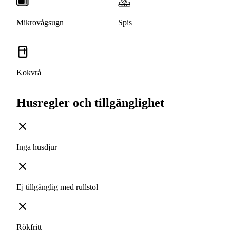
Mikrovågsugn
Spis
Kokvrå
Husregler och tillgänglighet
Inga husdjur
Ej tillgänglig med rullstol
Rökfritt