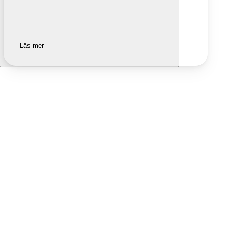
Läs mer