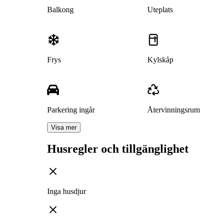
Balkong
Uteplats
Frys
Kylskåp
Parkering ingår
Återvinningsrum
Visa mer
Husregler och tillgänglighet
Inga husdjur