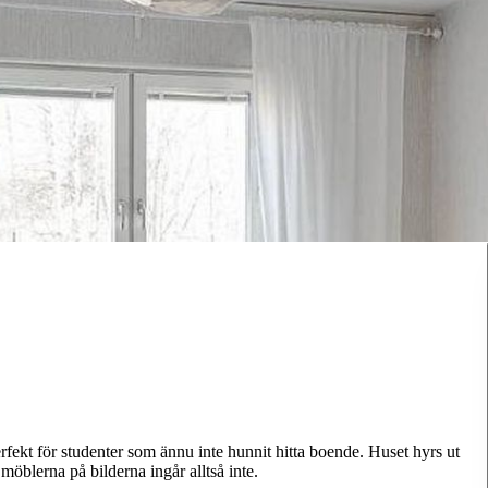
rfekt för studenter som ännu inte hunnit hitta boende. Huset hyrs ut
möblerna på bilderna ingår alltså inte.