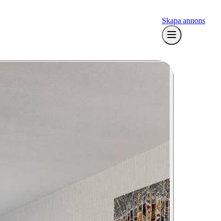
Skapa annons