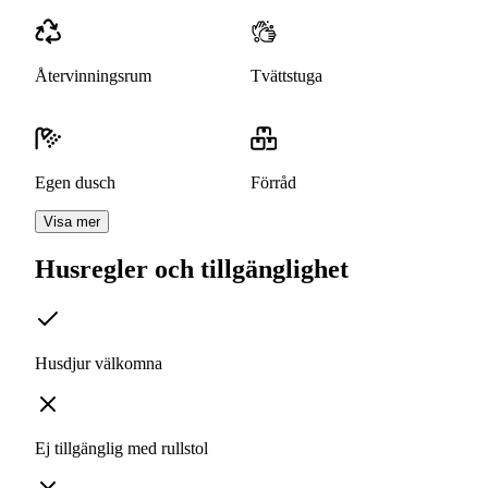
Återvinningsrum
Tvättstuga
Egen dusch
Förråd
Visa mer
Husregler och tillgänglighet
Husdjur välkomna
Ej tillgänglig med rullstol