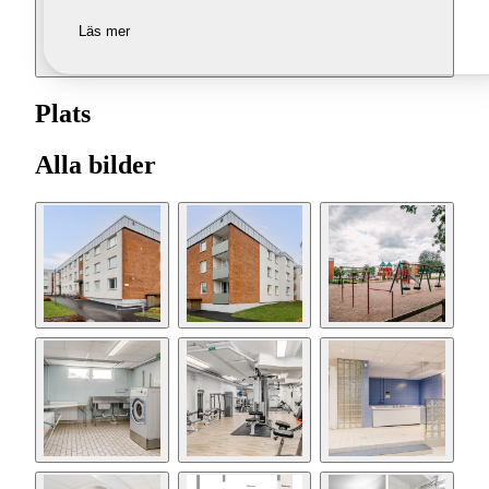
Läs mer
Plats
Alla bilder