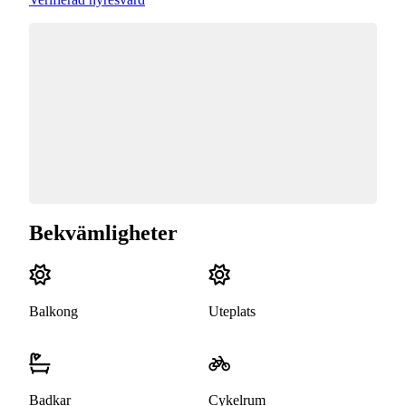
Bekvämligheter
Balkong
Uteplats
Badkar
Cykelrum