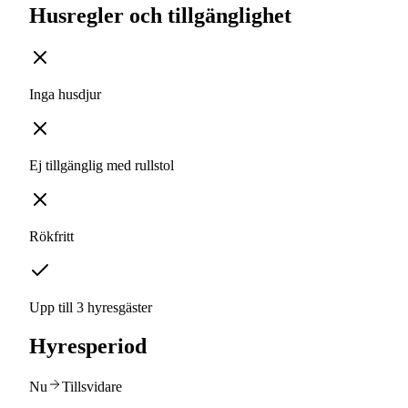
Husregler och tillgänglighet
Inga husdjur
Ej tillgänglig med rullstol
Rökfritt
Upp till 3 hyresgäster
Hyresperiod
Nu
Tillsvidare