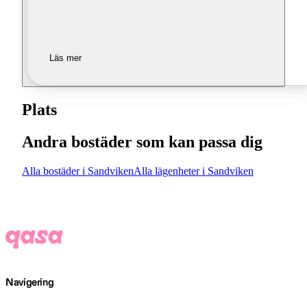
Läs mer
Plats
Andra bostäder som kan passa dig
Alla bostäder i Sandviken
Alla lägenheter i Sandviken
Navigering