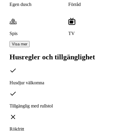
Egen dusch
Förråd
Spis
TV
Visa mer
Husregler och tillgänglighet
Husdjur välkomna
Tillgänglig med rullstol
Rökfritt