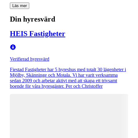
Läs mer
Din hyresvärd
HEIS Fastigheter
Verifierad hyresvärd
Fiestad Fastigheter har 5 hyreshus med totalt 30 lägenheter i
Mjölby, Skänninge och Motala. Vi har varit verksamma
sedan 2009 och arbetar aktivt med att skapa ett trivsamt
boende för våra hyresgäster. Per och Christoffer