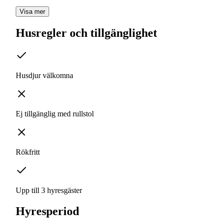
Visa mer
Husregler och tillgänglighet
Husdjur välkomna
Ej tillgänglig med rullstol
Rökfritt
Upp till 3 hyresgäster
Hyresperiod