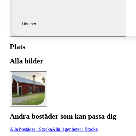
Läs mer
Plats
Alla bilder
Andra bostäder som kan passa dig
Alla bostäder i Stocka
Alla lägenheter i Stocka