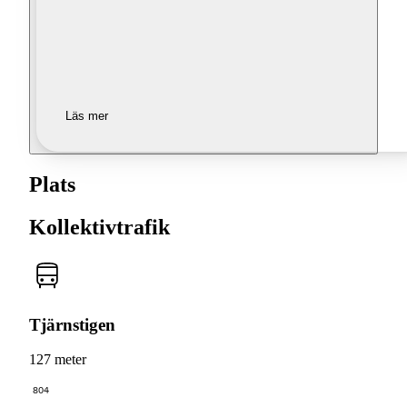
Läs mer
Plats
Kollektivtrafik
Tjärnstigen
127 meter
804