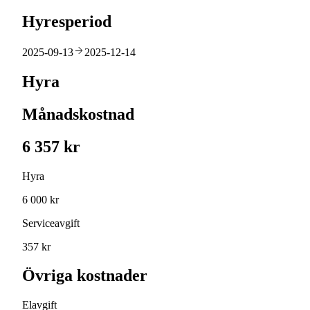
Hyresperiod
2025-09-13
2025-12-14
Hyra
Månadskostnad
6 357 kr
Hyra
6 000 kr
Serviceavgift
357 kr
Övriga kostnader
Elavgift