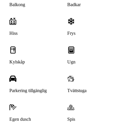
Balkong
Badkar
Hiss
Frys
Kylskåp
Ugn
Parkering tillgänglig
Tvättstuga
Egen dusch
Spis