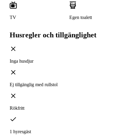
TV
Egen toalett
Husregler och tillgänglighet
Inga husdjur
Ej tillgänglig med rullstol
Rökfritt
1 hyresgäst