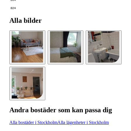
804
824
Alla bilder
Andra bostäder som kan passa dig
Alla bostäder i Stockholm
Alla lägenheter i Stockholm