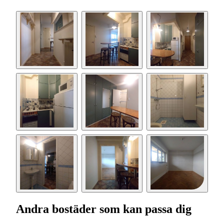
Andra bostäder som kan passa dig