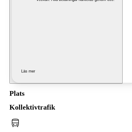
Läs mer
Plats
Kollektivtrafik