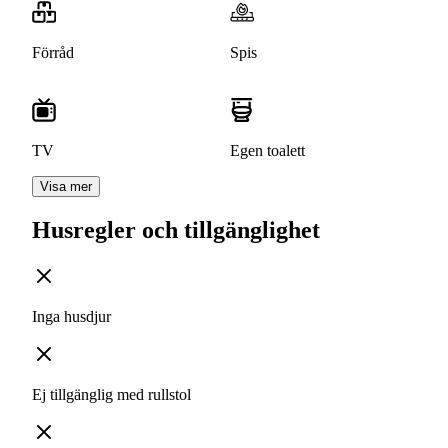
Förråd
Spis
TV
Egen toalett
Visa mer
Husregler och tillgänglighet
Inga husdjur
Ej tillgänglig med rullstol