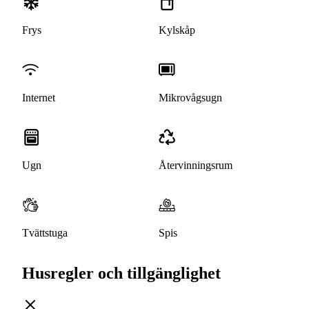
Frys
Kylskåp
Internet
Mikrovågsugn
Ugn
Återvinningsrum
Tvättstuga
Spis
Husregler och tillgänglighet