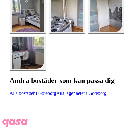
Andra bostäder som kan passa dig
Alla bostäder i Göteborg
Alla lägenheter i Göteborg