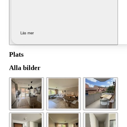
Läs mer
Plats
Alla bilder