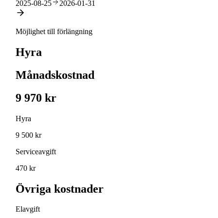
2025-08-25
2026-01-31
Möjlighet till förlängning
Hyra
Månadskostnad
9 970 kr
Hyra
9 500 kr
Serviceavgift
470 kr
Övriga kostnader
Elavgift