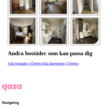
Andra bostäder som kan passa dig
Alla bostäder i Örebro
Alla lägenheter i Örebro
Navigering