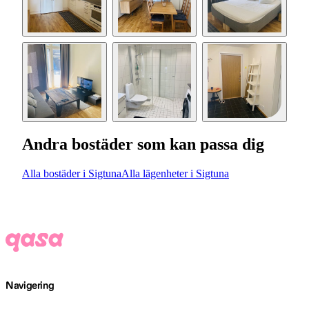
Andra bostäder som kan passa dig
Alla bostäder i Sigtuna
Alla lägenheter i Sigtuna
Navigering