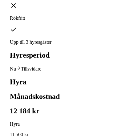
Rökfritt
Upp till 3 hyresgäster
Hyresperiod
Nu
Tillsvidare
Hyra
Månadskostnad
12 184 kr
Hyra
11 500 kr