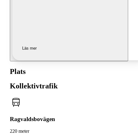
Läs mer
Plats
Kollektivtrafik
Ragvaldsbovägen
220 meter