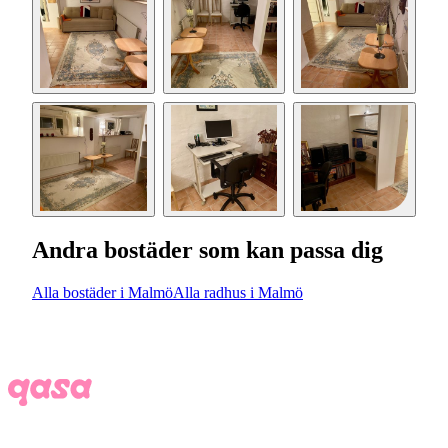
Andra bostäder som kan passa dig
Alla bostäder i Malmö
Alla radhus i Malmö