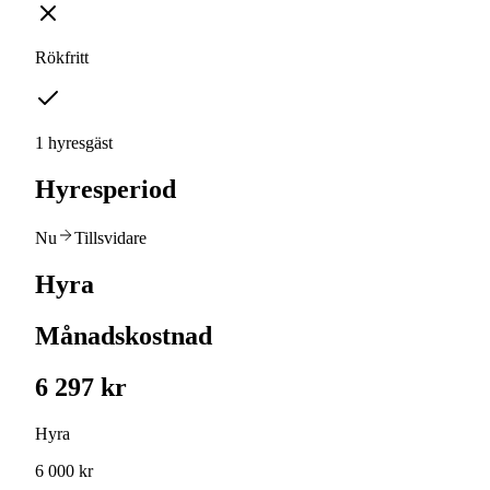
Rökfritt
1 hyresgäst
Hyresperiod
Nu
Tillsvidare
Hyra
Månadskostnad
6 297 kr
Hyra
6 000 kr