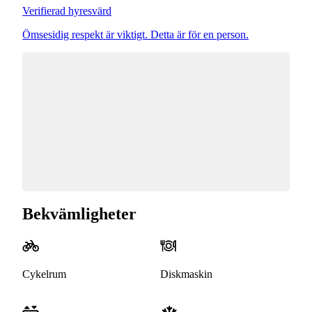
Verifierad hyresvärd
Ömsesidig respekt är viktigt. Detta är för en person.
Bekvämligheter
Cykelrum
Diskmaskin