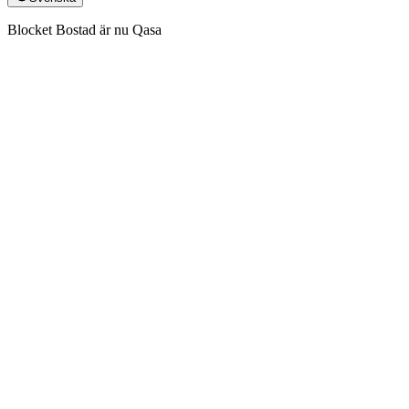
Blocket Bostad är nu Qasa