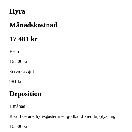
Hyra
Månadskostnad
17 481 kr
Hyra
16 500 kr
Serviceavgift
981 kr
Deposition
1 månad
Kvalificerade hyresgäster med godkänd kreditupplysning
16 500 kr