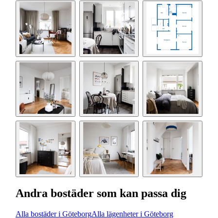
Andra bostäder som kan passa dig
Alla bostäder i Göteborg
Alla lägenheter i Göteborg