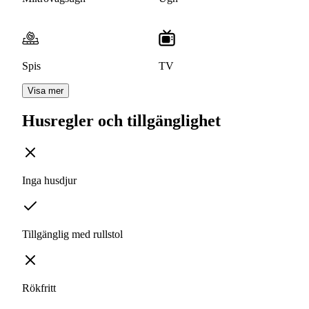
Spis
TV
Visa mer
Husregler och tillgänglighet
Inga husdjur
Tillgänglig med rullstol
Rökfritt