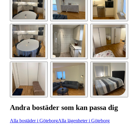
Andra bostäder som kan passa dig
Alla bostäder i Göteborg
Alla lägenheter i Göteborg