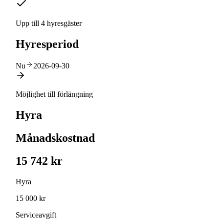
Upp till 4 hyresgäster
Hyresperiod
Nu
2026-09-30
Möjlighet till förlängning
Hyra
Månadskostnad
15 742 kr
Hyra
15 000 kr
Serviceavgift