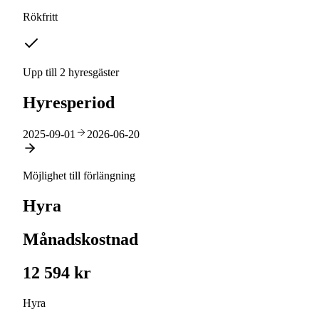
Rökfritt
Upp till 2 hyresgäster
Hyresperiod
2025-09-01
2026-06-20
Möjlighet till förlängning
Hyra
Månadskostnad
12 594 kr
Hyra