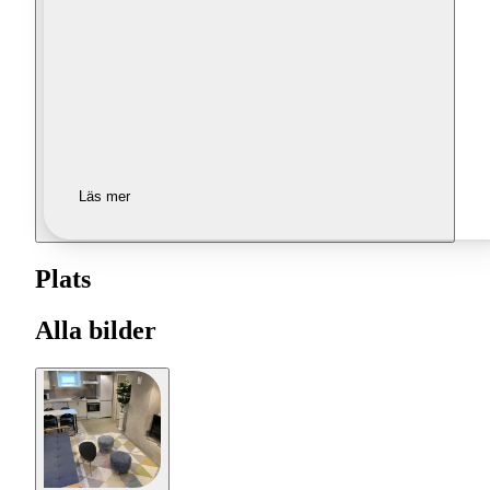
Läs mer
Plats
Alla bilder