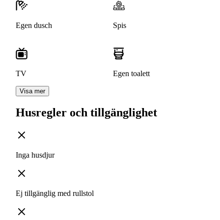
Egen dusch
Spis
TV
Egen toalett
Visa mer
Husregler och tillgänglighet
Inga husdjur
Ej tillgänglig med rullstol